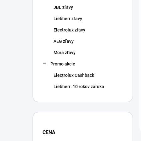
JBL zľavy
Liebherr zľavy
Electrolux zľavy
AEG zľavy
Mora zľavy
Promo akcie
Electrolux Cashback
Liebherr: 10 rokov záruka
CENA