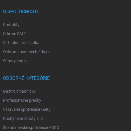
O SPOLOČNOSTI
Kontakty
O firme SALT
Virtuálna prehliadka
Ochrana osobných údajov
Súbory cookie
ODBORNÉ KATEGÓRIE
Gastro chladničky
Profesionálne práčky
Vstavané spotrebiče - sety
Kuchynské roboty ETA
Škandinávske spotrebiče ASKO