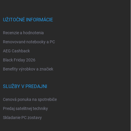
UŽITOČNÉ INFORMÁCIE
Recenzie a hodnotenia
Renovované notebooky a PC
AEG Cashback
Black Friday 2026
Benefity výrobkov a značiek
SLUŽBY V PREDAJNI
Cenová ponuka na spotrebiče
Predaj satelitnej techniky
Skladanie PC zostavy