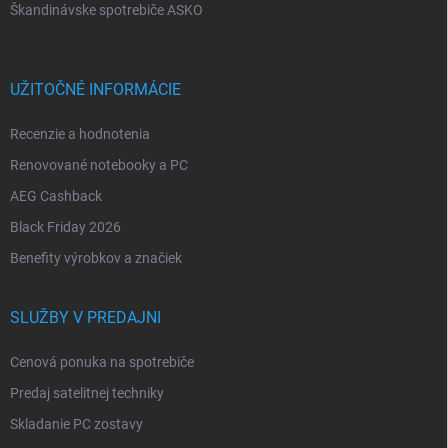
Škandinávske spotrebiče ASKO
UŽITOČNÉ INFORMÁCIE
Recenzie a hodnotenia
Renovované notebooky a PC
AEG Cashback
Black Friday 2026
Benefity výrobkov a značiek
SLUŽBY V PREDAJNI
Cenová ponuka na spotrebiče
Predaj satelitnej techniky
Skladanie PC zostavy