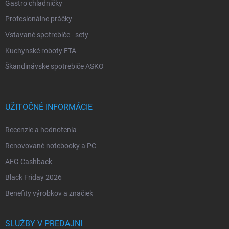
Gastro chladničky
Profesionálne práčky
Vstavané spotrebiče - sety
Kuchynské roboty ETA
Škandinávske spotrebiče ASKO
UŽITOČNÉ INFORMÁCIE
Recenzie a hodnotenia
Renovované notebooky a PC
AEG Cashback
Black Friday 2026
Benefity výrobkov a značiek
SLUŽBY V PREDAJNI