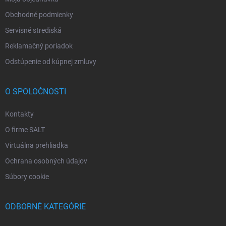
Obchodné podmienky
Servisné strediská
Reklamačný poriadok
Odstúpenie od kúpnej zmluvy
O SPOLOČNOSTI
Kontakty
O firme SALT
Virtuálna prehliadka
Ochrana osobných údajov
Súbory cookie
ODBORNÉ KATEGÓRIE