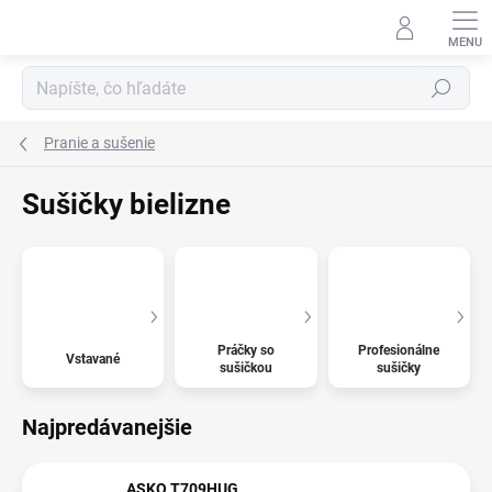
Prejsť
na
obsah
Hľadať
Pranie a sušenie
Sušičky bielizne
Práčky so
Profesionálne
Vstavané
sušičkou
sušičky
Najpredávanejšie
ASKO T709HUG