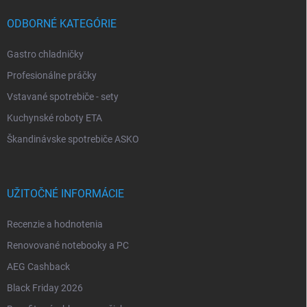
ODBORNÉ KATEGÓRIE
Gastro chladničky
Profesionálne práčky
Vstavané spotrebiče - sety
Kuchynské roboty ETA
Škandinávske spotrebiče ASKO
UŽITOČNÉ INFORMÁCIE
Recenzie a hodnotenia
Renovované notebooky a PC
AEG Cashback
Black Friday 2026