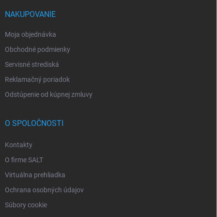
NAKUPOVANIE
Moja objednávka
Obchodné podmienky
Servisné strediská
Reklamačný poriadok
Odstúpenie od kúpnej zmluvy
O SPOLOČNOSTI
Kontakty
O firme SALT
Virtuálna prehliadka
Ochrana osobných údajov
Súbory cookie