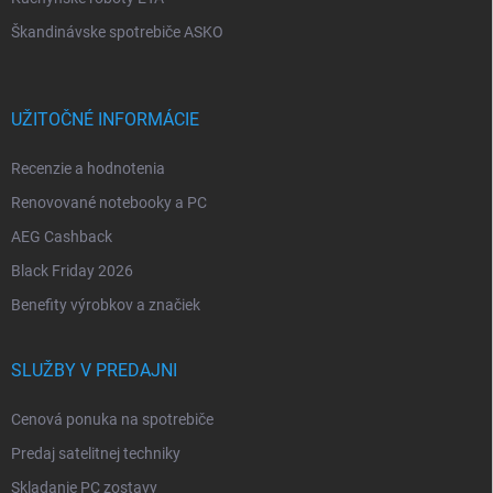
Škandinávske spotrebiče ASKO
UŽITOČNÉ INFORMÁCIE
Recenzie a hodnotenia
Renovované notebooky a PC
AEG Cashback
Black Friday 2026
Benefity výrobkov a značiek
SLUŽBY V PREDAJNI
Cenová ponuka na spotrebiče
Predaj satelitnej techniky
Skladanie PC zostavy