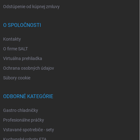
Odstúpenie od kúpnej zmluvy
O SPOLOČNOSTI
Kontakty
O firme SALT
Virtuálna prehliadka
Ochrana osobných údajov
Súbory cookie
ODBORNÉ KATEGÓRIE
Gastro chladničky
Profesionálne práčky
Vstavané spotrebiče - sety
Kuchynské roboty ETA