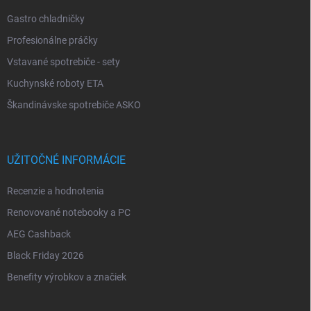
Gastro chladničky
Profesionálne práčky
Vstavané spotrebiče - sety
Kuchynské roboty ETA
Škandinávske spotrebiče ASKO
UŽITOČNÉ INFORMÁCIE
Recenzie a hodnotenia
Renovované notebooky a PC
AEG Cashback
Black Friday 2026
Benefity výrobkov a značiek