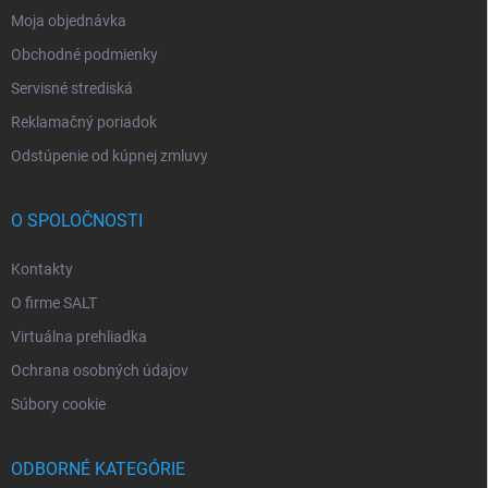
Moja objednávka
Obchodné podmienky
Servisné strediská
Reklamačný poriadok
Odstúpenie od kúpnej zmluvy
O SPOLOČNOSTI
Kontakty
O firme SALT
Virtuálna prehliadka
Ochrana osobných údajov
Súbory cookie
ODBORNÉ KATEGÓRIE