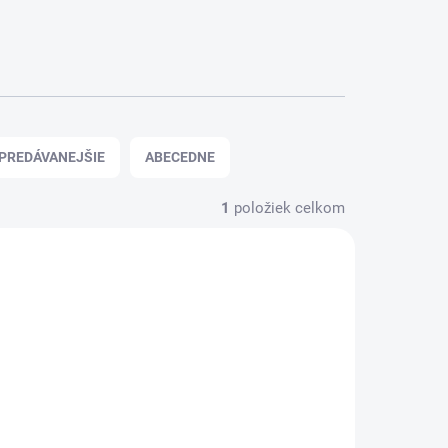
PREDÁVANEJŠIE
ABECEDNE
1
položiek celkom