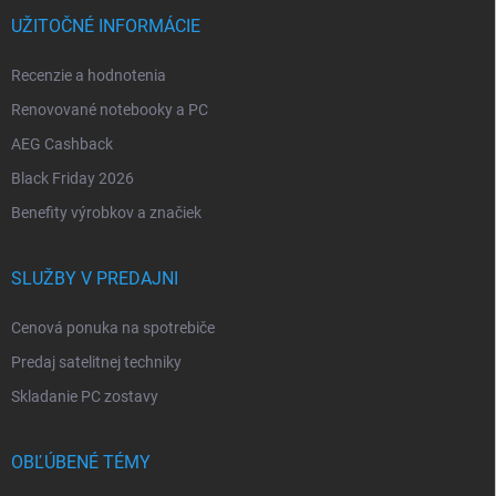
UŽITOČNÉ INFORMÁCIE
Recenzie a hodnotenia
Renovované notebooky a PC
AEG Cashback
Black Friday 2026
Benefity výrobkov a značiek
SLUŽBY V PREDAJNI
Cenová ponuka na spotrebiče
Predaj satelitnej techniky
Skladanie PC zostavy
OBĽÚBENÉ TÉMY