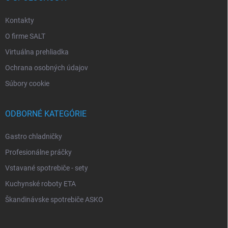
Kontakty
O firme SALT
Virtuálna prehliadka
Ochrana osobných údajov
Súbory cookie
ODBORNÉ KATEGÓRIE
Gastro chladničky
Profesionálne práčky
Vstavané spotrebiče - sety
Kuchynské roboty ETA
Škandinávske spotrebiče ASKO