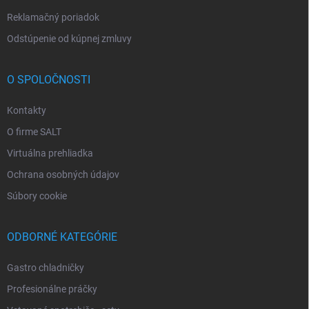
Reklamačný poriadok
Odstúpenie od kúpnej zmluvy
O SPOLOČNOSTI
Kontakty
O firme SALT
Virtuálna prehliadka
Ochrana osobných údajov
Súbory cookie
ODBORNÉ KATEGÓRIE
Gastro chladničky
Profesionálne práčky