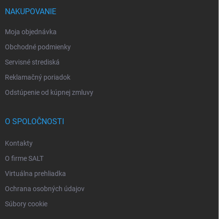
NAKUPOVANIE
Moja objednávka
Obchodné podmienky
Servisné strediská
Reklamačný poriadok
Odstúpenie od kúpnej zmluvy
O SPOLOČNOSTI
Kontakty
O firme SALT
Virtuálna prehliadka
Ochrana osobných údajov
Súbory cookie