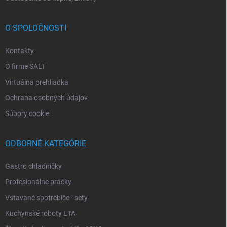
O SPOLOČNOSTI
Kontakty
O firme SALT
Virtuálna prehliadka
Ochrana osobných údajov
Súbory cookie
ODBORNÉ KATEGÓRIE
Gastro chladničky
Profesionálne práčky
Vstavané spotrebiče - sety
Kuchynské roboty ETA