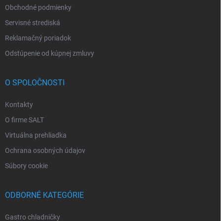
Obchodné podmienky
Servisné strediská
Reklamačný poriadok
Odstúpenie od kúpnej zmluvy
O SPOLOČNOSTI
Kontakty
O firme SALT
Virtuálna prehliadka
Ochrana osobných údajov
Súbory cookie
ODBORNÉ KATEGÓRIE
Gastro chladničky