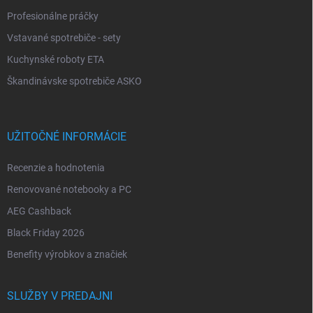
Profesionálne práčky
Vstavané spotrebiče - sety
Kuchynské roboty ETA
Škandinávske spotrebiče ASKO
UŽITOČNÉ INFORMÁCIE
Recenzie a hodnotenia
Renovované notebooky a PC
AEG Cashback
Black Friday 2026
Benefity výrobkov a značiek
SLUŽBY V PREDAJNI