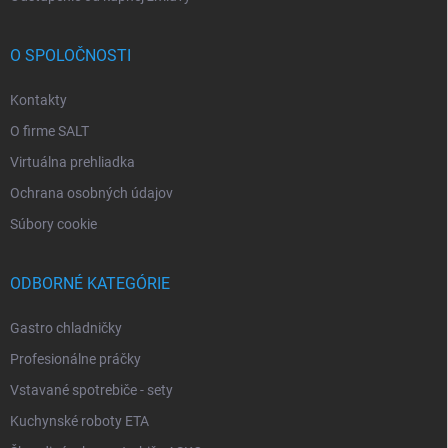
O SPOLOČNOSTI
Kontakty
O firme SALT
Virtuálna prehliadka
Ochrana osobných údajov
Súbory cookie
ODBORNÉ KATEGÓRIE
Gastro chladničky
Profesionálne práčky
Vstavané spotrebiče - sety
Kuchynské roboty ETA