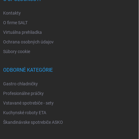
Kontakty
O firme SALT
Virtuálna prehliadka
Ochrana osobných údajov
Súbory cookie
ODBORNÉ KATEGÓRIE
Gastro chladničky
Profesionálne práčky
Vstavané spotrebiče - sety
Kuchynské roboty ETA
Škandinávske spotrebiče ASKO