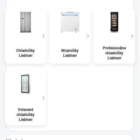
Profesionálne
Chladničky
Mrazničky
chladničky
Liebherr
Liebherr
Liebherr
Vstavané
chladničky
Liebherr