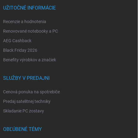
UŽITOČNÉ INFORMÁCIE
Recenzie a hodnotenia
Renovované notebooky a PC
AEG Cashback
Black Friday 2026
Benefity výrobkov a značiek
SLUŽBY V PREDAJNI
Cenová ponuka na spotrebiče
Predaj satelitnej techniky
Skladanie PC zostavy
OBĽÚBENÉ TÉMY