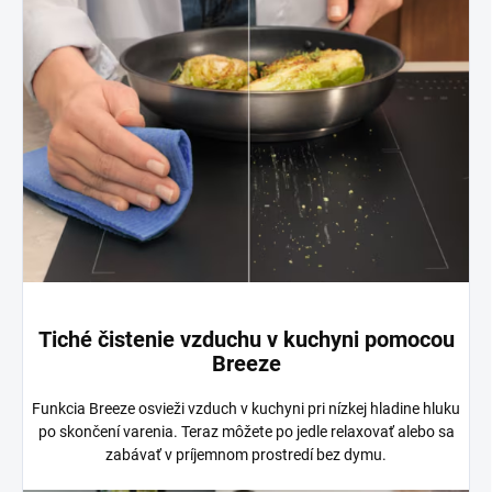
Tiché čistenie vzduchu v kuchyni pomocou
Breeze
Funkcia Breeze osvieži vzduch v kuchyni pri nízkej hladine hluku
po skončení varenia. Teraz môžete po jedle relaxovať alebo sa
zabávať v príjemnom prostredí bez dymu.