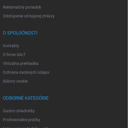
Reklamačný poriadok
Odstúpenie od kúpnej zmluvy
O SPOLOČNOSTI
Kontakty
O firme SALT
Virtuálna prehliadka
Ochrana osobných údajov
Súbory cookie
ODBORNÉ KATEGÓRIE
Gastro chladničky
Profesionálne práčky