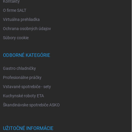
Kontakty
O firme SALT
Virtuálna prehliadka
Ochrana osobných údajov
Súbory cookie
ODBORNÉ KATEGÓRIE
Gastro chladničky
Profesionálne práčky
Vstavané spotrebiče - sety
Kuchynské roboty ETA
Škandinávske spotrebiče ASKO
UŽITOČNÉ INFORMÁCIE