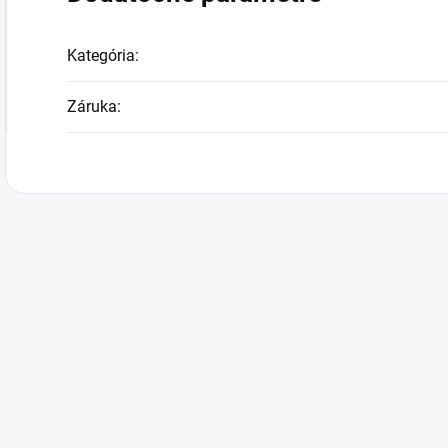
Kategória
:
Záruka
: