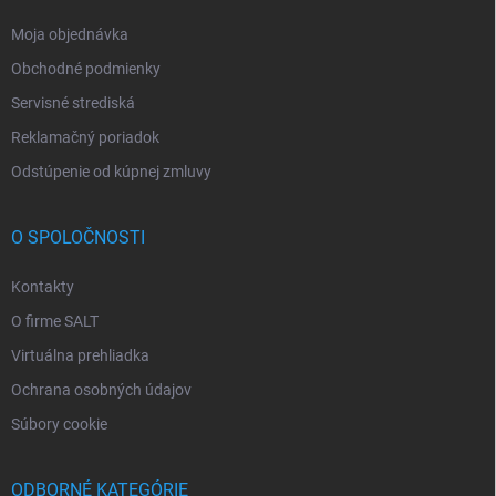
Moja objednávka
Obchodné podmienky
Servisné strediská
Reklamačný poriadok
Odstúpenie od kúpnej zmluvy
O SPOLOČNOSTI
Kontakty
O firme SALT
Virtuálna prehliadka
Ochrana osobných údajov
Súbory cookie
ODBORNÉ KATEGÓRIE