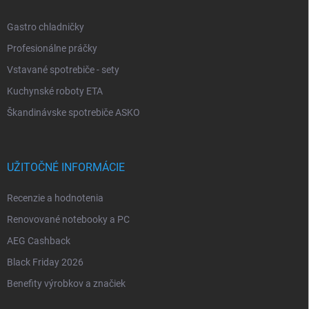
Gastro chladničky
Profesionálne práčky
Vstavané spotrebiče - sety
Kuchynské roboty ETA
Škandinávske spotrebiče ASKO
UŽITOČNÉ INFORMÁCIE
Recenzie a hodnotenia
Renovované notebooky a PC
AEG Cashback
Black Friday 2026
Benefity výrobkov a značiek