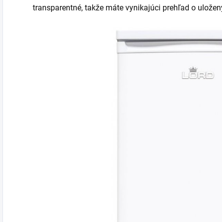
transparentné, takže máte vynikajúci prehľad o uložen