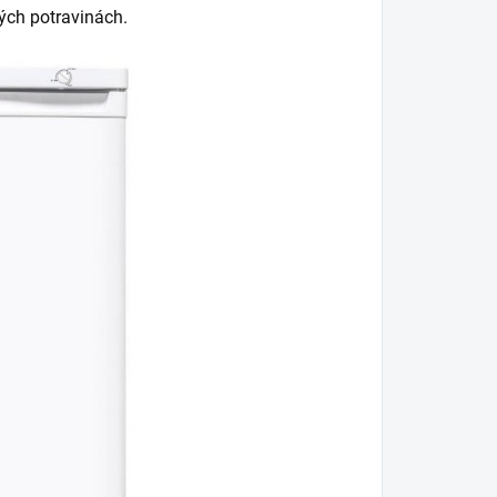
ých potravinách.