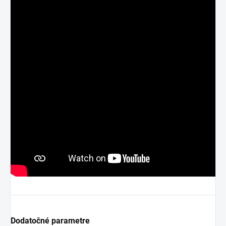
Dodatočné parametre