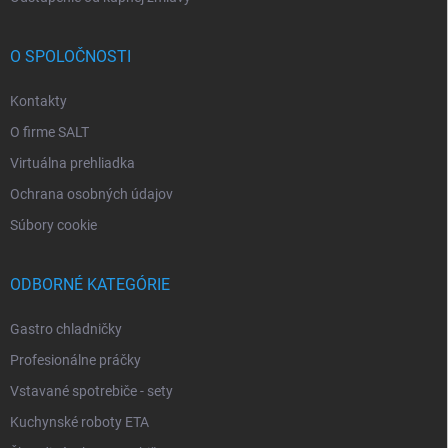
O SPOLOČNOSTI
Kontakty
O firme SALT
Virtuálna prehliadka
Ochrana osobných údajov
Súbory cookie
ODBORNÉ KATEGÓRIE
Gastro chladničky
Profesionálne práčky
Vstavané spotrebiče - sety
Kuchynské roboty ETA