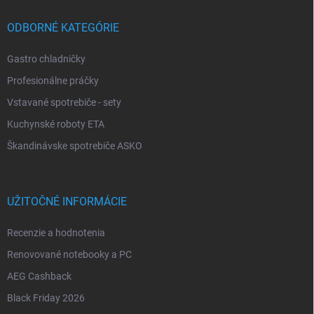
ODBORNÉ KATEGÓRIE
Gastro chladničky
Profesionálne práčky
Vstavané spotrebiče - sety
Kuchynské roboty ETA
Škandinávske spotrebiče ASKO
UŽITOČNÉ INFORMÁCIE
Recenzie a hodnotenia
Renovované notebooky a PC
AEG Cashback
Black Friday 2026