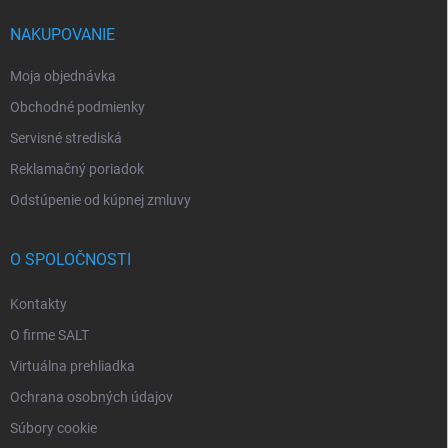
NAKUPOVANIE
Moja objednávka
Obchodné podmienky
Servisné strediská
Reklamačný poriadok
Odstúpenie od kúpnej zmluvy
O SPOLOČNOSTI
Kontakty
O firme SALT
Virtuálna prehliadka
Ochrana osobných údajov
Súbory cookie