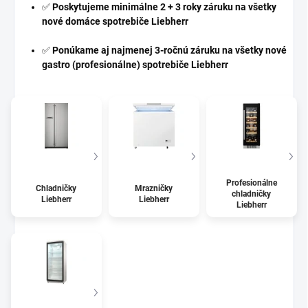
✅
Poskytujeme minimálne 2 + 3 roky záruku na všetky
nové domáce spotrebiče Liebherr
✅
Ponúkame aj najmenej 3-ročnú záruku na všetky nové
gastro (profesionálne) spotrebiče Liebherr
Profesionálne
Chladničky
Mrazničky
chladničky
Liebherr
Liebherr
Liebherr