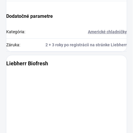
Dodatočné parametre
Kategória
:
Americké chladničky
Záruka
:
2 + 3 roky po registrácii na stránke Liebherr
Liebherr Biofresh