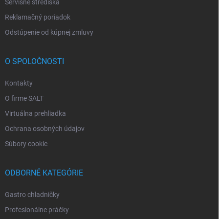
Servisné strediská
Reklamačný poriadok
Odstúpenie od kúpnej zmluvy
O SPOLOČNOSTI
Kontakty
O firme SALT
Virtuálna prehliadka
Ochrana osobných údajov
Súbory cookie
ODBORNÉ KATEGÓRIE
Gastro chladničky
Profesionálne práčky