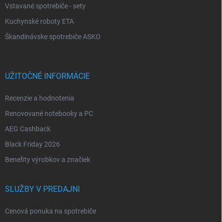
Vstavané spotrebiče - sety
Kuchynské roboty ETA
Škandinávske spotrebiče ASKO
UŽITOČNÉ INFORMÁCIE
Recenzie a hodnotenia
Renovované notebooky a PC
AEG Cashback
Black Friday 2026
Benefity výrobkov a značiek
SLUŽBY V PREDAJNI
Cenová ponuka na spotrebiče