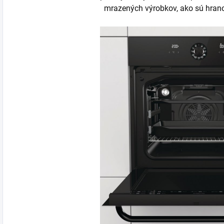
mrazených výrobkov, ako sú hranol