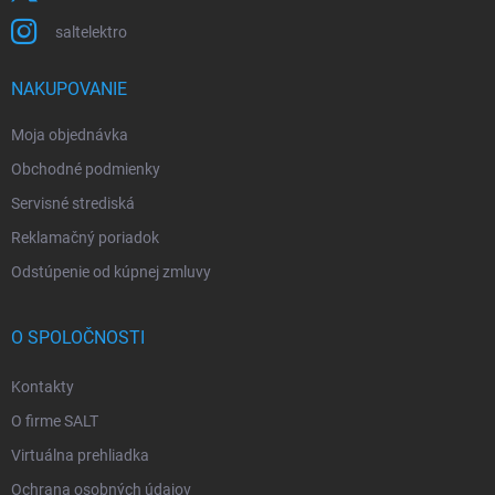
saltelektro
NAKUPOVANIE
Moja objednávka
Obchodné podmienky
Servisné strediská
Reklamačný poriadok
Odstúpenie od kúpnej zmluvy
O SPOLOČNOSTI
Kontakty
O firme SALT
Virtuálna prehliadka
Ochrana osobných údajov