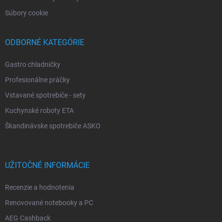
Súbory cookie
ODBORNÉ KATEGÓRIE
Gastro chladničky
Profesionálne práčky
Vstavané spotrebiče - sety
Kuchynské roboty ETA
Škandinávske spotrebiče ASKO
UŽITOČNÉ INFORMÁCIE
Recenzie a hodnotenia
Renovované notebooky a PC
AEG Cashback