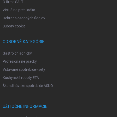
O firme SALT
Virtuálna prehliadka
Ochrana osobných údajov
Súbory cookie
ODBORNÉ KATEGÓRIE
Gastro chladničky
Profesionálne práčky
Vstavané spotrebiče - sety
Kuchynské roboty ETA
Škandinávske spotrebiče ASKO
UŽITOČNÉ INFORMÁCIE