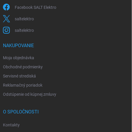
Facebook SALT Elektro
saltelektro
saltelektro
NAKUPOVANIE
Moja objednávka
Obchodné podmienky
Servisné strediská
Reklamačný poriadok
Odstúpenie od kúpnej zmluvy
O SPOLOČNOSTI
Kontakty