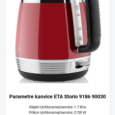
Parametre kanvice ETA Storio 9186 90030
Objem rýchlovarnej kanvice: 1.7 litra
Príkon rýchlovarnej kanvice: 2150 W