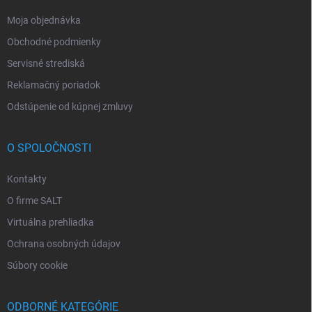
Moja objednávka
Obchodné podmienky
Servisné strediská
Reklamačný poriadok
Odstúpenie od kúpnej zmluvy
O SPOLOČNOSTI
Kontakty
O firme SALT
Virtuálna prehliadka
Ochrana osobných údajov
Súbory cookie
ODBORNÉ KATEGÓRIE