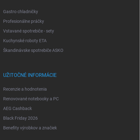
Gastro chladničky
Profesionálne práčky
Vstavané spotrebiče - sety
Kuchynské roboty ETA
Škandinávske spotrebiče ASKO
UŽITOČNÉ INFORMÁCIE
Recenzie a hodnotenia
Renovované notebooky a PC
AEG Cashback
Black Friday 2026
Benefity výrobkov a značiek