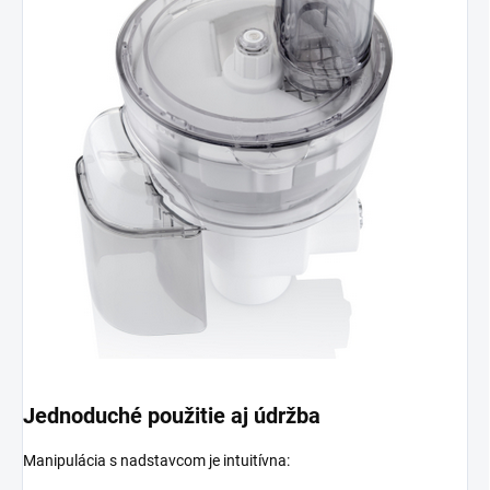
Jednoduché použitie aj údržba
Manipulácia s nadstavcom je intuitívna: