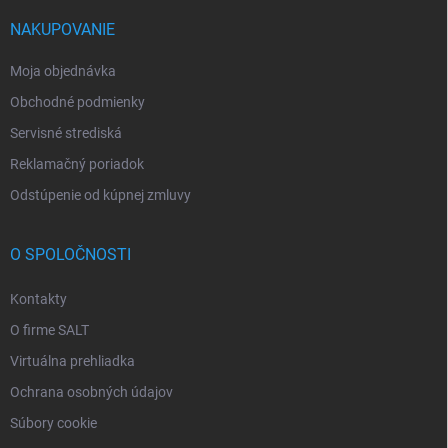
NAKUPOVANIE
Moja objednávka
Obchodné podmienky
Servisné strediská
Reklamačný poriadok
Odstúpenie od kúpnej zmluvy
O SPOLOČNOSTI
Kontakty
O firme SALT
Virtuálna prehliadka
Ochrana osobných údajov
Súbory cookie