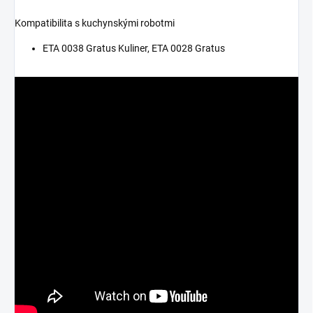
Kompatibilita s kuchynskými robotmi
ETA 0038 Gratus Kuliner, ETA 0028 Gratus