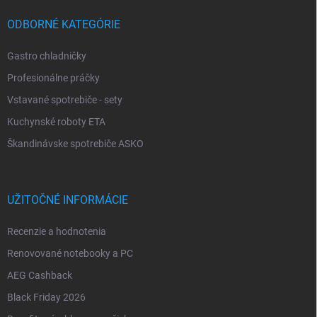
ODBORNÉ KATEGÓRIE
Gastro chladničky
Profesionálne práčky
Vstavané spotrebiče - sety
Kuchynské roboty ETA
Škandinávske spotrebiče ASKO
UŽITOČNÉ INFORMÁCIE
Recenzie a hodnotenia
Renovované notebooky a PC
AEG Cashback
Black Friday 2026