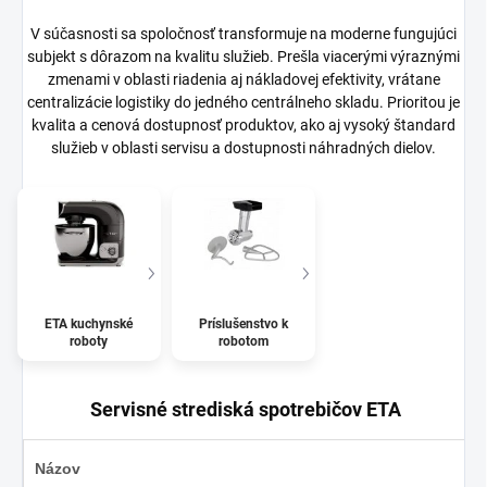
V súčasnosti sa spoločnosť transformuje na moderne fungujúci
subjekt s dôrazom na kvalitu služieb. Prešla viacerými výraznými
zmenami v oblasti riadenia aj nákladovej efektivity, vrátane
centralizácie logistiky do jedného centrálneho skladu. Prioritou je
kvalita a cenová dostupnosť produktov, ako aj vysoký štandard
služieb v oblasti servisu a dostupnosti náhradných dielov.
ETA kuchynské
Príslušenstvo k
roboty
robotom
Servisné strediská spotrebičov ETA