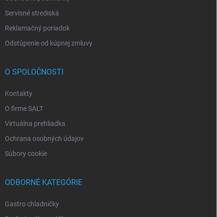
Servisné strediská
Reklamačný poriadok
Odstúpenie od kúpnej zmluvy
O SPOLOČNOSTI
Kontakty
O firme SALT
Virtuálna prehliadka
Ochrana osobných údajov
Súbory cookie
ODBORNÉ KATEGÓRIE
Gastro chladničky