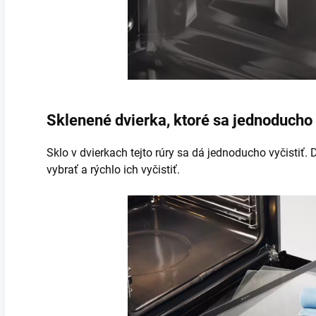
Sklenené dvierka, ktoré sa jednoducho 
Sklo v dvierkach tejto rúry sa dá jednoducho vyčistiť.
vybrať a rýchlo ich vyčistiť.