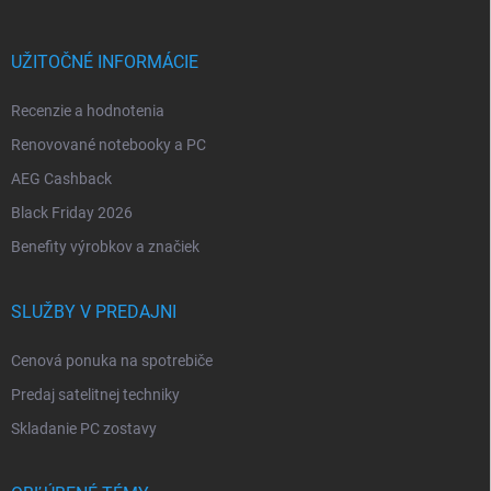
UŽITOČNÉ INFORMÁCIE
Recenzie a hodnotenia
Renovované notebooky a PC
AEG Cashback
Black Friday 2026
Benefity výrobkov a značiek
SLUŽBY V PREDAJNI
Cenová ponuka na spotrebiče
Predaj satelitnej techniky
Skladanie PC zostavy