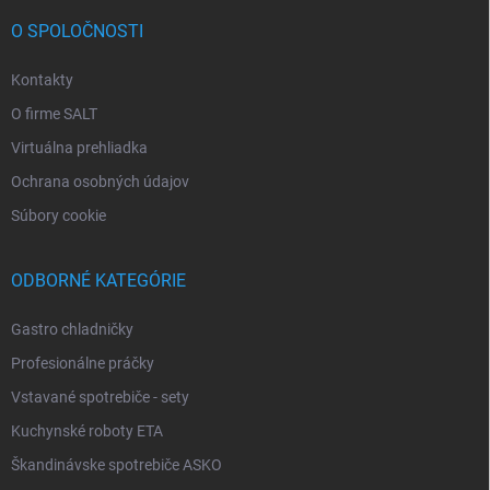
O SPOLOČNOSTI
Kontakty
O firme SALT
Virtuálna prehliadka
Ochrana osobných údajov
Súbory cookie
ODBORNÉ KATEGÓRIE
Gastro chladničky
Profesionálne práčky
Vstavané spotrebiče - sety
Kuchynské roboty ETA
Škandinávske spotrebiče ASKO