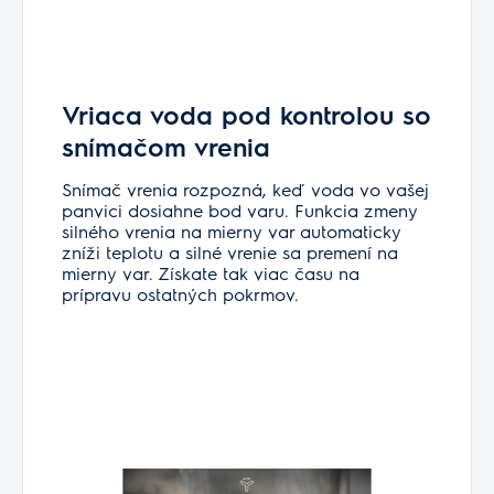
Vriaca voda pod kontrolou so
snímačom vrenia
Snímač vrenia rozpozná, keď voda vo vašej
panvici dosiahne bod varu. Funkcia zmeny
silného vrenia na mierny var automaticky
zníži teplotu a silné vrenie sa premení na
mierny var. Získate tak viac času na
prípravu ostatných pokrmov.