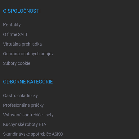
O SPOLOČNOSTI
Kontakty
O firme SALT
Virtuálna prehliadka
Ochrana osobných údajov
Súbory cookie
ODBORNÉ KATEGÓRIE
Gastro chladničky
Profesionálne práčky
Vstavané spotrebiče - sety
Kuchynské roboty ETA
Škandinávske spotrebiče ASKO