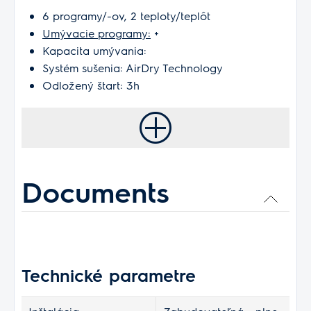
6 programy/-ov, 2 teploty/teplôt
Umývacie programy:
+
Kapacita umývania:
Systém sušenia: AirDry Technology
Odložený štart: 3h
Documents
Technické parametre