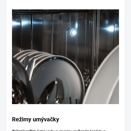
Režimy umývačky