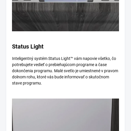
Status Light
Inteligentný systém Status Light™ vám napovie všetko, čo
potrebujete vedieť o prebiehajúcom programe a čase
dokončenia programu. Malé svetlo je umiestnené v pravom
dolnom rohu, ktoré vás bude informovať o skutočnom
stave programu.