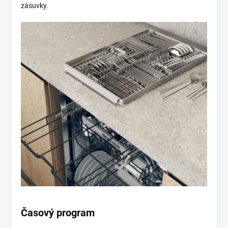
zásuvky.
Časový program