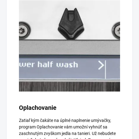
Oplachovanie
Zatiaľ kým čakáte na úplné naplnenie umývačky,
program Oplachovanie vám umožní vyhnúť sa
zaschnutým zvyškom jedla na tanieri. Už nebudete