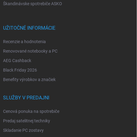
Škandinávske spotrebiče ASKO
UŽITOČNÉ INFORMÁCIE
Recenzie a hodnotenia
Renovované notebooky a PC
AEG Cashback
Black Friday 2026
Benefity výrobkov a značiek
SLUŽBY V PREDAJNI
Cenová ponuka na spotrebiče
Predaj satelitnej techniky
Skladanie PC zostavy