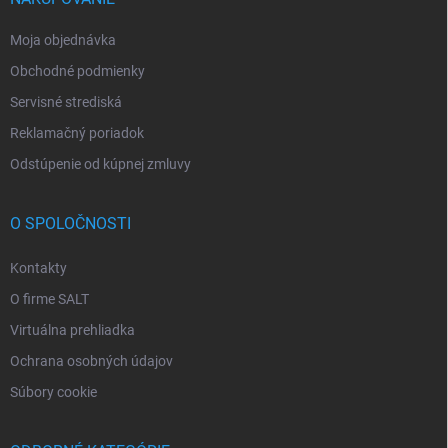
Moja objednávka
Obchodné podmienky
Servisné strediská
Reklamačný poriadok
Odstúpenie od kúpnej zmluvy
O SPOLOČNOSTI
Kontakty
O firme SALT
Virtuálna prehliadka
Ochrana osobných údajov
Súbory cookie