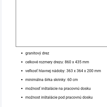
granitový drez
celkové rozmery drezu: 860 x 435 mm
veľkosť hlavnej nádoby: 363 x 364 x 200 mm
minimálna šírka skrinky: 60 cm
možnosť inštalácie na pracovnú dosku
možnost inštalácie pod pracovnú dosku