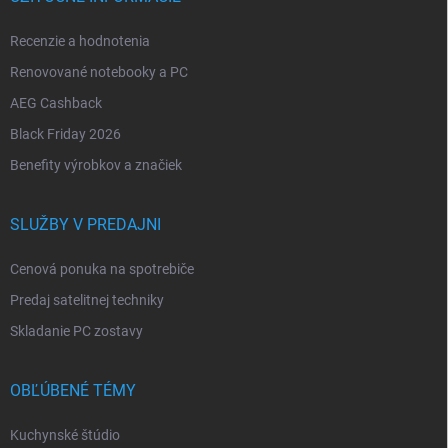
Recenzie a hodnotenia
Renovované notebooky a PC
AEG Cashback
Black Friday 2026
Benefity výrobkov a značiek
SLUŽBY V PREDAJNI
Cenová ponuka na spotrebiče
Predaj satelitnej techniky
Skladanie PC zostavy
OBĽÚBENÉ TÉMY
Kuchynské štúdio