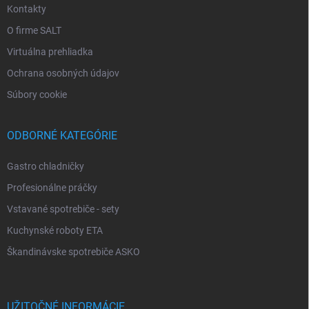
Kontakty
O firme SALT
Virtuálna prehliadka
Ochrana osobných údajov
Súbory cookie
ODBORNÉ KATEGÓRIE
Gastro chladničky
Profesionálne práčky
Vstavané spotrebiče - sety
Kuchynské roboty ETA
Škandinávske spotrebiče ASKO
UŽITOČNÉ INFORMÁCIE