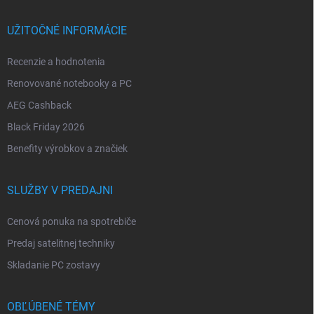
UŽITOČNÉ INFORMÁCIE
Recenzie a hodnotenia
Renovované notebooky a PC
AEG Cashback
Black Friday 2026
Benefity výrobkov a značiek
SLUŽBY V PREDAJNI
Cenová ponuka na spotrebiče
Predaj satelitnej techniky
Skladanie PC zostavy
OBĽÚBENÉ TÉMY