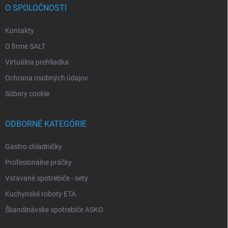
O SPOLOČNOSTI
Kontakty
O firme SALT
Virtuálna prehliadka
Ochrana osobných údajov
Súbory cookie
ODBORNÉ KATEGÓRIE
Gastro chladničky
Profesionálne práčky
Vstavané spotrebiče - sety
Kuchynské roboty ETA
Škandinávske spotrebiče ASKO