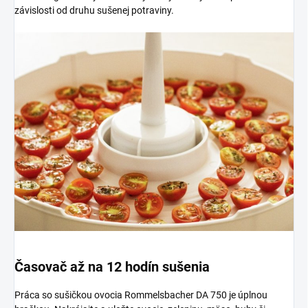
závislosti od druhu sušenej potraviny.
Časovač až na 12 hodín sušenia
Práca so sušičkou ovocia Rommelsbacher DA 750 je úplnou