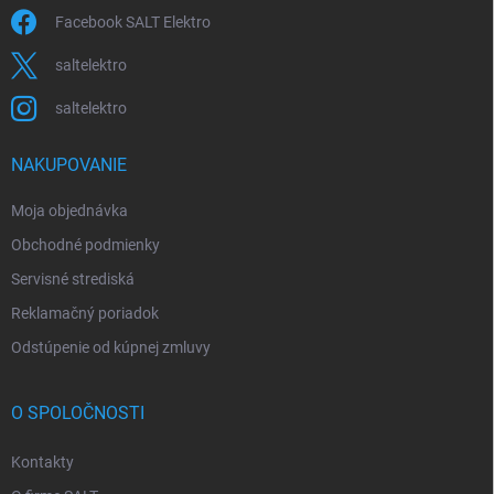
Facebook SALT Elektro
saltelektro
saltelektro
NAKUPOVANIE
Moja objednávka
Obchodné podmienky
Servisné strediská
Reklamačný poriadok
Odstúpenie od kúpnej zmluvy
O SPOLOČNOSTI
Kontakty