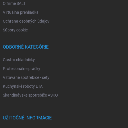
O firme SALT
Virtuálna prehliadka
Ochrana osobných údajov
Súbory cookie
ODBORNÉ KATEGÓRIE
Gastro chladničky
Profesionálne práčky
Vstavané spotrebiče - sety
Kuchynské roboty ETA
Škandinávske spotrebiče ASKO
UŽITOČNÉ INFORMÁCIE