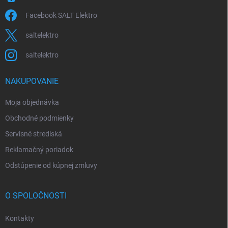
Facebook SALT Elektro
saltelektro
saltelektro
NAKUPOVANIE
Moja objednávka
Obchodné podmienky
Servisné strediská
Reklamačný poriadok
Odstúpenie od kúpnej zmluvy
O SPOLOČNOSTI
Kontakty