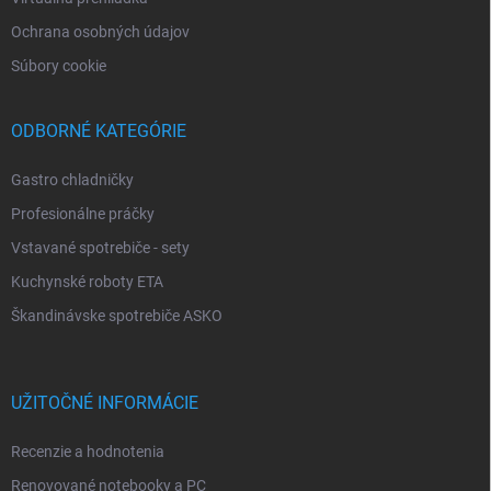
Ochrana osobných údajov
Súbory cookie
ODBORNÉ KATEGÓRIE
Gastro chladničky
Profesionálne práčky
Vstavané spotrebiče - sety
Kuchynské roboty ETA
Škandinávske spotrebiče ASKO
UŽITOČNÉ INFORMÁCIE
Recenzie a hodnotenia
Renovované notebooky a PC