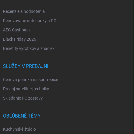
Recenzie a hodnotenia
Renovované notebooky a PC
AEG Cashback
Black Friday 2026
Benefity výrobkov a značiek
SLUŽBY V PREDAJNI
Cenová ponuka na spotrebiče
Predaj satelitnej techniky
Skladanie PC zostavy
OBĽÚBENÉ TÉMY
Kuchynské štúdio