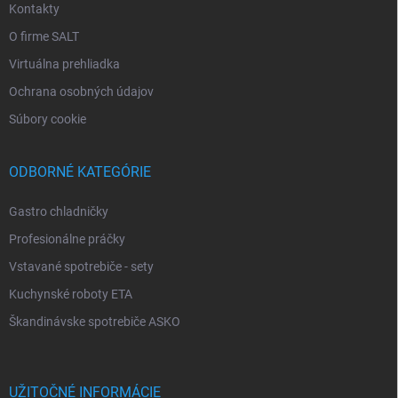
Kontakty
O firme SALT
Virtuálna prehliadka
Ochrana osobných údajov
Súbory cookie
ODBORNÉ KATEGÓRIE
Gastro chladničky
Profesionálne práčky
Vstavané spotrebiče - sety
Kuchynské roboty ETA
Škandinávske spotrebiče ASKO
UŽITOČNÉ INFORMÁCIE