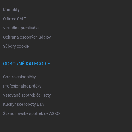
Kontakty
O firme SALT
Virtuálna prehliadka
Ochrana osobných údajov
Súbory cookie
ODBORNÉ KATEGÓRIE
Gastro chladničky
Profesionálne práčky
Vstavané spotrebiče - sety
Kuchynské roboty ETA
Škandinávske spotrebiče ASKO