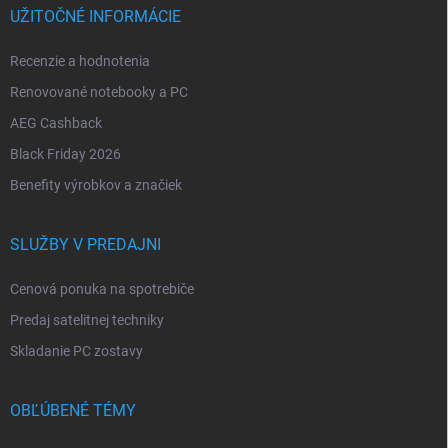
UŽITOČNÉ INFORMÁCIE
Recenzie a hodnotenia
Renovované notebooky a PC
AEG Cashback
Black Friday 2026
Benefity výrobkov a značiek
SLUŽBY V PREDAJNI
Cenová ponuka na spotrebiče
Predaj satelitnej techniky
Skladanie PC zostavy
OBĽÚBENÉ TÉMY