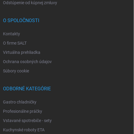
Odstúpenie od kúpnej zmluvy
O SPOLOČNOSTI
Kontakty
O firme SALT
Virtuálna prehliadka
Ochrana osobných údajov
Súbory cookie
ODBORNÉ KATEGÓRIE
Gastro chladničky
Profesionálne práčky
Vstavané spotrebiče - sety
Kuchynské roboty ETA