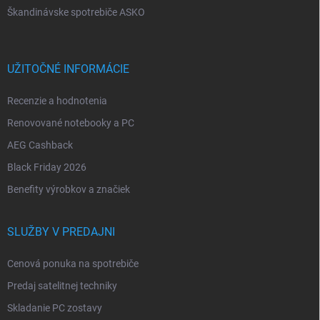
Škandinávske spotrebiče ASKO
UŽITOČNÉ INFORMÁCIE
Recenzie a hodnotenia
Renovované notebooky a PC
AEG Cashback
Black Friday 2026
Benefity výrobkov a značiek
SLUŽBY V PREDAJNI
Cenová ponuka na spotrebiče
Predaj satelitnej techniky
Skladanie PC zostavy