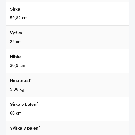
Šírka
59,82 cm
Výška
24 cm
Hĺbka
30,9 cm
Hmotnosť
5,96 kg
Šírka v balení
66 cm
Výška v balení