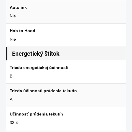
Autolink
Nie
Hob to Hood
Nie
Energetický štítok
Trieda energetickej účinnosti
B
Trieda účinnosti prúdenia tekutín
A
Účinnosť prúdenia tekutín
33,4