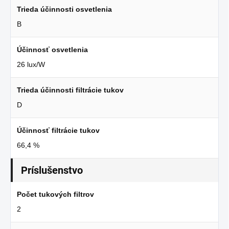
Trieda účinnosti osvetlenia
B
Účinnosť osvetlenia
26 lux/W
Trieda účinnosti filtrácie tukov
D
Účinnosť filtrácie tukov
66,4 %
Príslušenstvo
Počet tukových filtrov
2