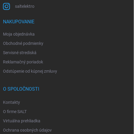
saltelektro
NAKUPOVANIE
Moja objednávka
Obchodné podmienky
Servisné strediská
Reklamačný poriadok
Odstúpenie od kúpnej zmluvy
O SPOLOČNOSTI
Kontakty
O firme SALT
Virtuálna prehliadka
Ochrana osobných údajov