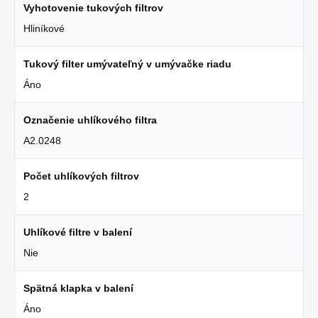
Vyhotovenie tukových filtrov
Hliníkové
Tukový filter umývateľný v umývačke riadu
Áno
Označenie uhlíkového filtra
A2.0248
Počet uhlíkových filtrov
2
Uhlíkové filtre v balení
Nie
Spätná klapka v balení
Áno