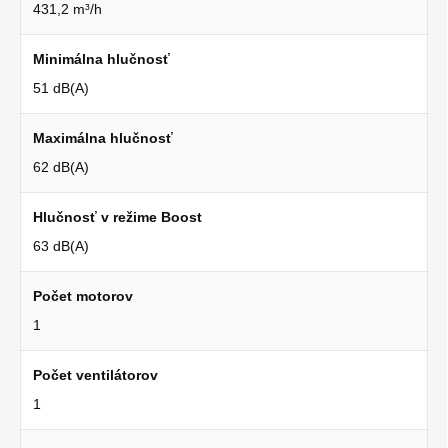
431,2 m³/h
Minimálna hlučnosť
51 dB(A)
Maximálna hlučnosť
62 dB(A)
Hlučnosť v režime Boost
63 dB(A)
Počet motorov
1
Počet ventilátorov
1