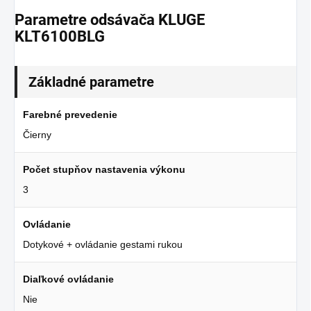
Parametre odsávača KLUGE
KLT6100BLG
Základné parametre
Farebné prevedenie
Čierny
Počet stupňov nastavenia výkonu
3
Ovládanie
Dotykové + ovládanie gestami rukou
Diaľkové ovládanie
Nie