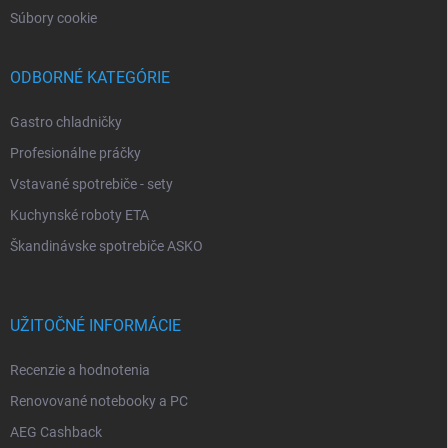
Súbory cookie
ODBORNÉ KATEGÓRIE
Gastro chladničky
Profesionálne práčky
Vstavané spotrebiče - sety
Kuchynské roboty ETA
Škandinávske spotrebiče ASKO
UŽITOČNÉ INFORMÁCIE
Recenzie a hodnotenia
Renovované notebooky a PC
AEG Cashback