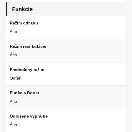
Funkcie
Režim odťahu
Áno
Režim recirkulácie
Áno
Predvolený režim
Odťah
Funkcia Boost
Áno
Odložené vypnutie
Áno