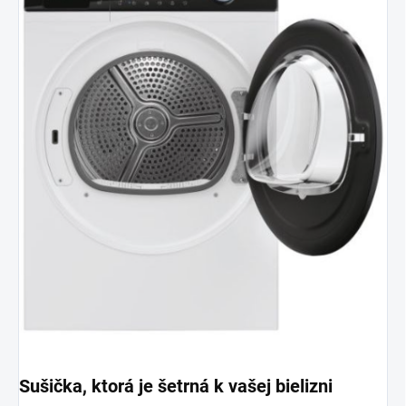
Sušička, ktorá je šetrná k vašej bielizni