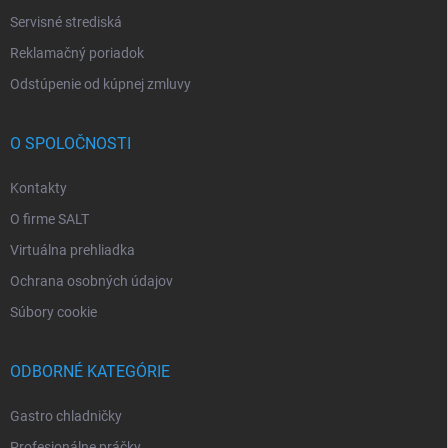
Servisné strediská
Reklamačný poriadok
Odstúpenie od kúpnej zmluvy
O SPOLOČNOSTI
Kontakty
O firme SALT
Virtuálna prehliadka
Ochrana osobných údajov
Súbory cookie
ODBORNÉ KATEGÓRIE
Gastro chladničky
Profesionálne práčky