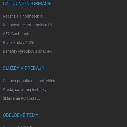
UŽITOČNÉ INFORMÁCIE
Recenzie a hodnotenia
Renovované notebooky a PC
AEG Cashback
Black Friday 2026
Benefity výrobkov a značiek
SLUŽBY V PREDAJNI
Cenová ponuka na spotrebiče
Predaj satelitnej techniky
Skladanie PC zostavy
OBĽÚBENÉ TÉMY