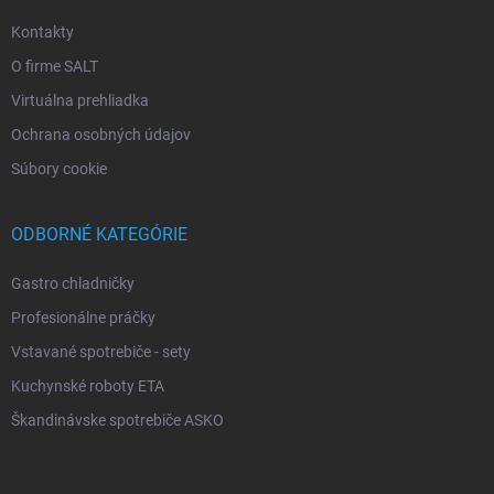
Kontakty
O firme SALT
Virtuálna prehliadka
Ochrana osobných údajov
Súbory cookie
ODBORNÉ KATEGÓRIE
Gastro chladničky
Profesionálne práčky
Vstavané spotrebiče - sety
Kuchynské roboty ETA
Škandinávske spotrebiče ASKO